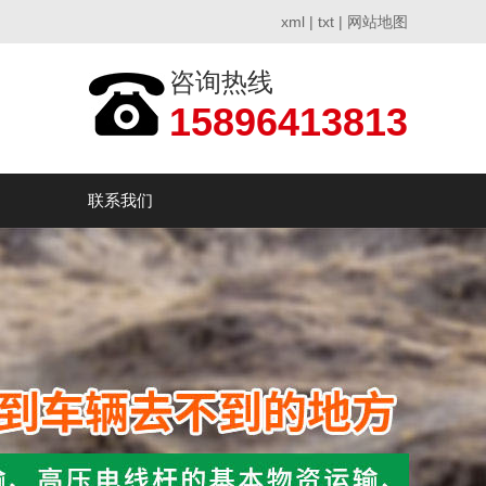
xml
|
txt
|
网站地图
咨询热线
15896413813
联系我们