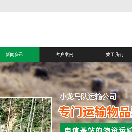
新闻资讯
客户案例
关于我们