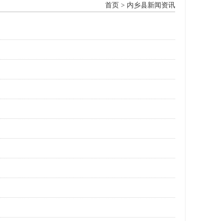
首页
>
内乡县新闻资讯