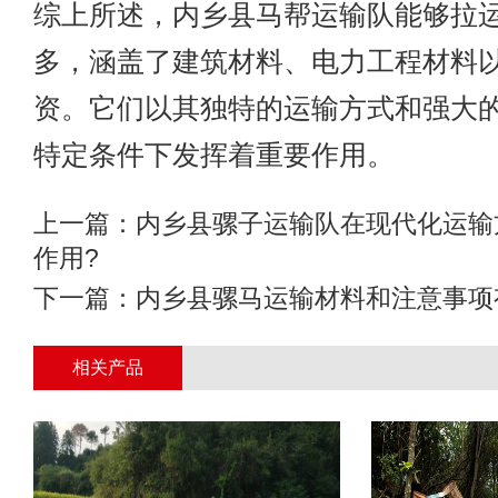
综上所述，内乡县马帮运输队能够拉
多，涵盖了建筑材料、电力工程材料
资。它们以其独特的运输方式和强大
特定条件下发挥着重要作用。
上一篇：
内乡县骡子运输队在现代化运输
作用?
下一篇：
内乡县骡马运输材料和注意事项
相关产品