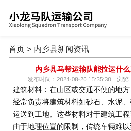
首页
>
内乡县新闻资讯
内乡县马帮运输队能拉运什么
发布时间：2024-08-20 15:35:30 浏览
建筑材料：在山区或交通不便的地方
经常负责将建筑材料如砂石、水泥、
运送到工地。这些材料对于建筑工程
由于地理位置的限制，传统车辆难以