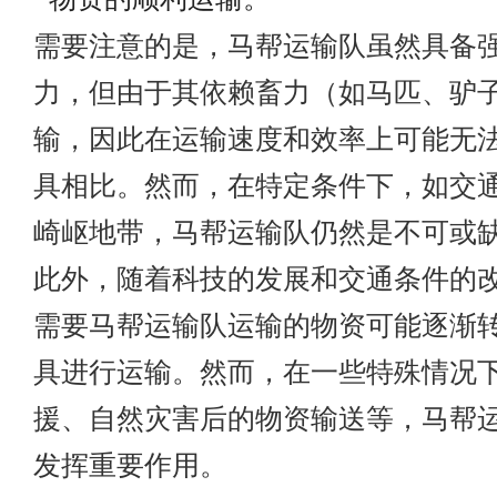
需要注意的是，马帮运输队虽然具备
力，但由于其依赖畜力（如马匹、驴
输，因此在运输速度和效率上可能无
具相比。然而，在特定条件下，如交
崎岖地带，马帮运输队仍然是不可或
此外，随着科技的发展和交通条件的
需要马帮运输队运输的物资可能逐渐
具进行运输。然而，在一些特殊情况
援、自然灾害后的物资输送等，马帮
发挥重要作用。