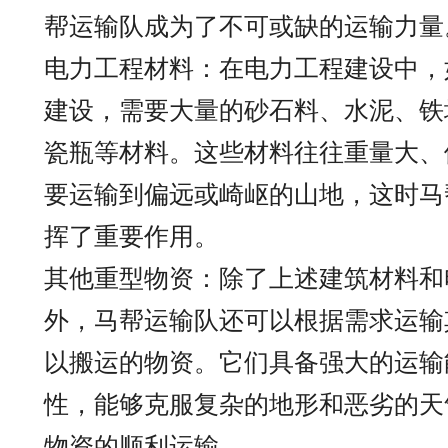
帮运输队成为了不可或缺的运输力量
电力工程材料：在电力工程建设中，
建设，需要大量的砂石料、水泥、铁
瓷瓶等材料。这些材料往往重量大、
要运输到偏远或崎岖的山地，这时马
挥了重要作用。
其他重型物资：除了上述建筑材料和
外，马帮运输队还可以根据需求运输
以搬运的物资。它们具备强大的运输
性，能够克服复杂的地形和恶劣的天
物资的顺利运输。