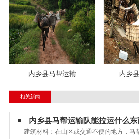
内乡县马帮运输
内乡
相关新闻
内乡县马帮运输队能拉运什么东
建筑材料：在山区或交通不便的地方，马