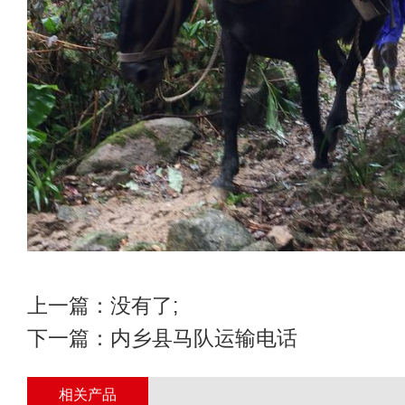
上一篇：没有了;
下一篇：
内乡县马队运输电话
相关产品