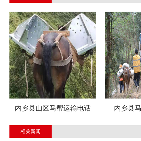
内乡县山区马帮运输电话
内乡县
相关新闻